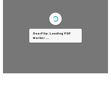
DearFlip: Loading PDF
Worker ...