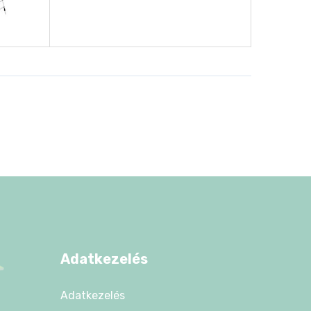
Adatkezelés
Adatkezelés