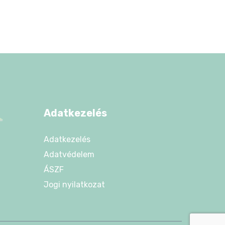
Adatkezelés
Adatkezelés
Adatvédelem
ÁSZF
Jogi nyilatkozat