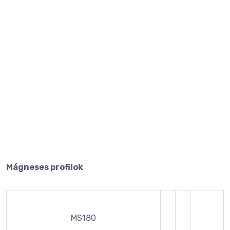
Mágneses profilok
MS180