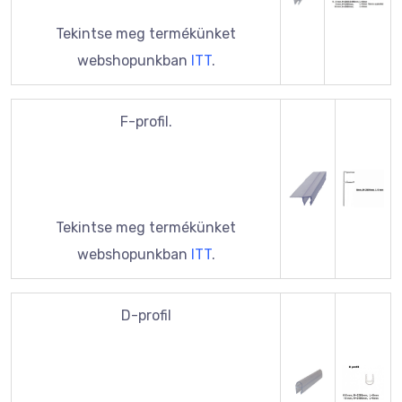
Tekintse meg termékünket
webshopunkban
ITT
.
F-profil.
Tekintse meg termékünket
webshopunkban
ITT
.
D-profil