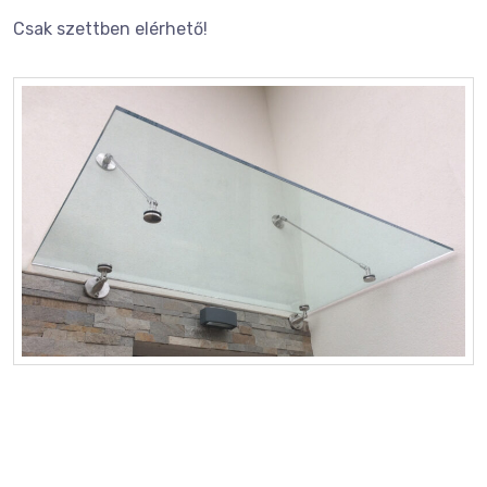
Csak szettben elérhető!