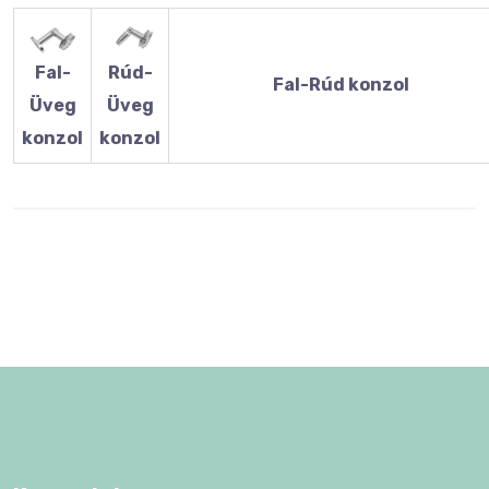
Fal-
Rúd-
Fal-Rúd konzol
Üveg
Üveg
konzol
konzol