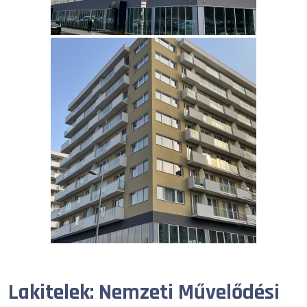
Lakitelek: Nemzeti Művelődési