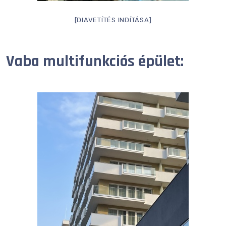
[DIAVETÍTÉS INDÍTÁSA]
Vaba multifunkciós épület: