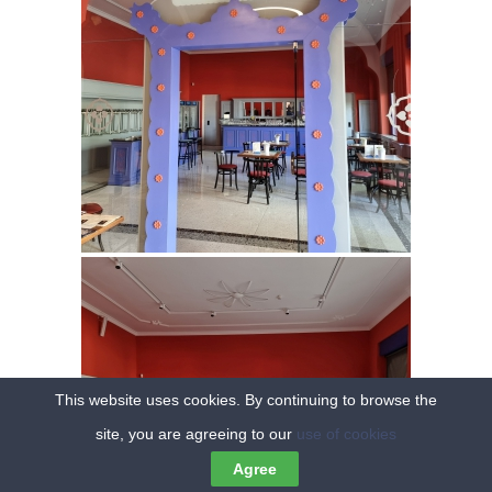
This website uses cookies. By continuing to browse the
site, you are agreeing to our
use of cookies
Agree