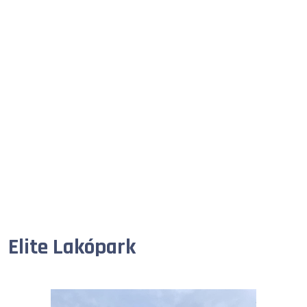
Elite Lakópark