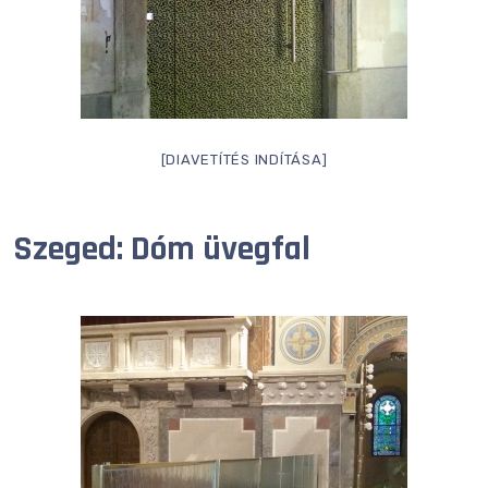
[DIAVETÍTÉS INDÍTÁSA]
Szeged: Dóm üvegfal