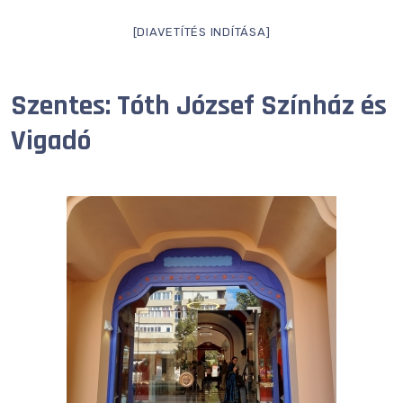
[DIAVETÍTÉS INDÍTÁSA]
Szentes: Tóth József Színház és
Vigadó