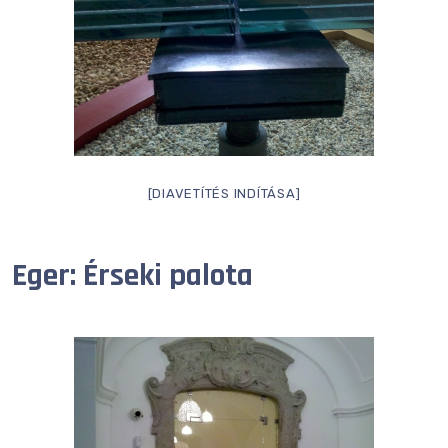
[DIAVETÍTÉS INDÍTÁSA]
Eger: Érseki palota