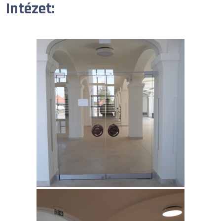
Intézet: