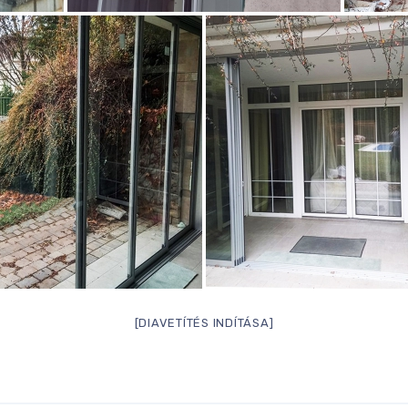
[DIAVETÍTÉS INDÍTÁSA]