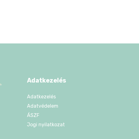
Adatkezelés
Adatkezelés
Adatvédelem
ÁSZF
Jogi nyilatkozat