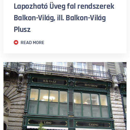
Lapozható Üveg fal rendszerek
Balkon-Világ, ill. Balkon-Világ
Plusz
READ MORE